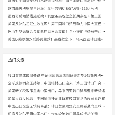
欧盟对中国锦纶纱作出反倾销终裁！第三国转口贸易能否稳住市场份
欧盟高关税壁垒再升级！苯甲酸钠初裁57.6%–116.4%税
墨西哥反倾销措施延续 + 钢盘条高税壁垒长期存在 + 第三国
美国反补贴初裁生效在即！第三国转口贸易助力中国大直径石墨电极
巴西对华无缝合金钢瓶启动日落复审！企业提前准备马来西亚转口的
美国L-赖氨酸双反终裁生效！高税壁垒下，马来西亚转口能否稳住
热门文章
转口贸易成破局关键 中企借道第三国规避美对华145%关税壁垒
全球反倾销高压持续，中国铝材出口迎来“第三国转口”突破窗口
美国新关税政策重击中国出口，马来西亚转口贸易迎来新机遇
加拿大双反风云！中国抽油杆企业玩转转口策略勇闯贸易迷雾
中国出口企业无惧贸易战：转口贸易助您安全稳妥通向全球市场
印度反补贴无阻中国出口：卡车轮胎转口贸易成成功关键