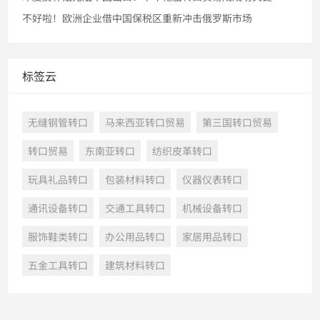
不好啦！欧洲企业借中国保税区重新冲击俄罗斯市场
标签云
无缝钢管转口
马来西亚转口贸易
第三国转口贸易
转口贸易
东南亚转口
纺织皮革转口
玩具礼品转口
包装材料转口
仪器仪表转口
通讯设备转口
交通工具转口
机械设备转口
服饰鞋类转口
办公用品转口
家居用品转口
五金工具转口
建筑材料转口