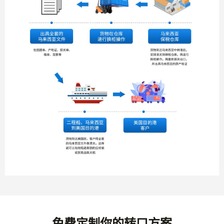
免费定制你的转口方案