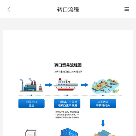
转口流程

