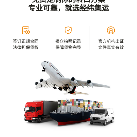
专业可靠，就选经纬集运
签订正规合同
换仓拍照记录
官方机构出证
法律担保货权
保障货物完整
文件真实有效