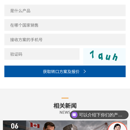
获取转口方案及报价

相关新闻
可以介绍下你们的产品么？
NEWS
你们是怎么收费的呢？
06