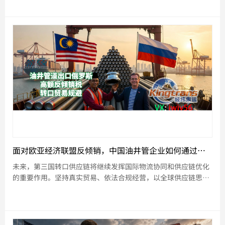
面对欧亚经济联盟反倾销，中国油井管企业如何通过第三国供应链提升国际竞争力？
未来，第三国转口供应链将继续发挥国际物流协同和供应链优化
的重要作用。坚持真实贸易、依法合规经营，以全球供应链思维
推动企业转型升级