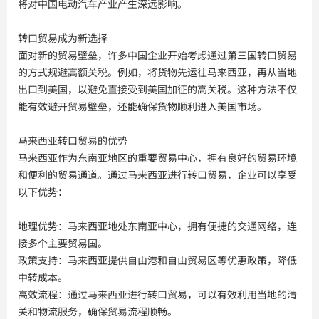
将对中国电动汽车产业产生深远影响。
转口贸易成为新选择
面对新的贸易壁垒，许多中国企业开始考虑通过第三国转口贸易
的方式规避高额关税。例如，将货物先运往马来西亚，再从当地
出口到美国，以避免直接受到美国加征的高关税。这种方法不仅
能有效避开贸易壁垒，还能确保货物顺利进入美国市场。
马来西亚转口贸易的优势
马来西亚作为东南亚地区的重要贸易中心，拥有良好的贸易环境
和便利的贸易通道。通过马来西亚进行转口贸易，企业可以享受
以下优势：
地理优势：马来西亚地处东南亚中心，拥有便捷的交通网络，连
接多个主要贸易国。
政策支持：马来西亚提供自由港和自由贸易区等优惠政策，降低
中转成本。
高效流程：通过马来西亚进行转口贸易，可以有效利用当地的清
关和物流服务，确保贸易流程顺畅。