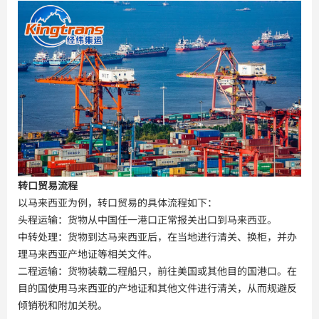
转口贸易流程
以马来西亚为例，转口贸易的具体流程如下：
头程运输：货物从中国任一港口正常报关出口到马来西亚。
中转处理：货物到达马来西亚后，在当地进行清关、换柜，并办
理马来西亚产地证等相关文件。
二程运输：货物装载二程船只，前往美国或其他目的国港口。在
目的国使用马来西亚的产地证和其他文件进行清关，从而规避反
倾销税和附加关税。