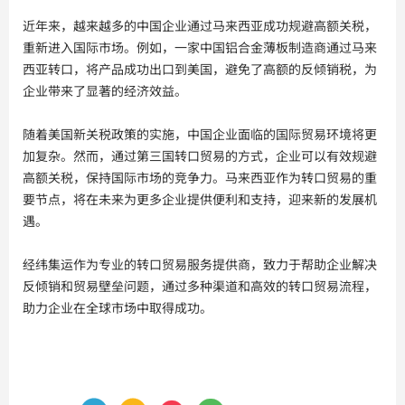
近年来，越来越多的中国企业通过马来西亚成功规避高额关税，
重新进入国际市场。例如，一家中国铝合金薄板制造商通过马来
西亚转口，将产品成功出口到美国，避免了高额的反倾销税，为
企业带来了显著的经济效益。
随着美国新关税政策的实施，中国企业面临的国际贸易环境将更
加复杂。然而，通过第三国转口贸易的方式，企业可以有效规避
高额关税，保持国际市场的竞争力。马来西亚作为转口贸易的重
要节点，将在未来为更多企业提供便利和支持，迎来新的发展机
遇。
经纬集运作为专业的转口贸易服务提供商，致力于帮助企业解决
反倾销和贸易壁垒问题，通过多种渠道和高效的转口贸易流程，
助力企业在全球市场中取得成功。