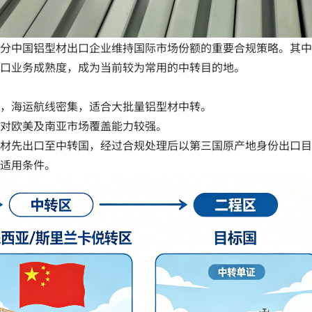
分中国铝型材出口企业维持国际市场份额的重要合规策略。其中
口业务成熟度，成为当前较为常用的中转目的地。
，海运航线密集，适合大批量铝型材中转。
对欧美及南亚市场覆盖能力较强。
材先出口至中转国，经过合规处理后以第三国原产地身份出口目
适用条件。