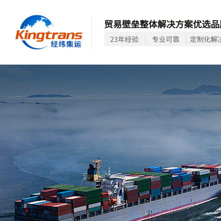
贸易壁垒整体解决方案优选品
23年经验
专业可靠
定制化解