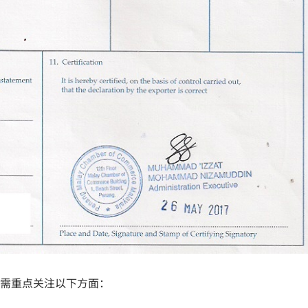
需重点关注以下方面：