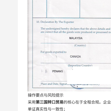
操作要点与风险提示
采用
第三国转口贸易
的核心在于全程合规。企业
单证真实性与一致性；