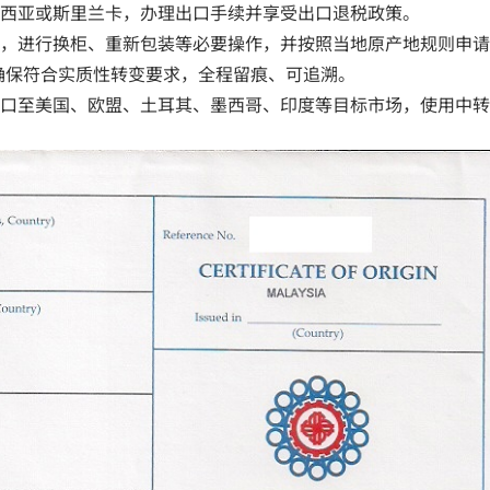
西亚或斯里兰卡，办理出口手续并享受出口退税政策。
，进行换柜、重新包装等必要操作，并按照当地原产地规则申请
确保符合实质性转变要求，全程留痕、可追溯。
口至美国、欧盟、土耳其、墨西哥、印度等目标市场，使用中转