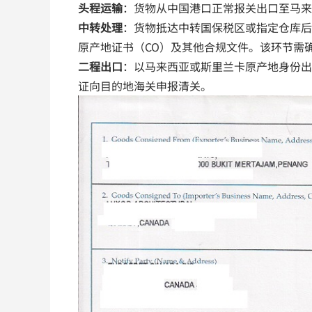
头程运输
：货物从中国港口正常报关出口至马来
中转处理
：货物抵达中转国保税区或指定仓库后
原产地证书（CO）及其他合规文件。该环节需
二程出口
：以马来西亚或斯里兰卡原产地身份出
证向目的地海关申报清关。