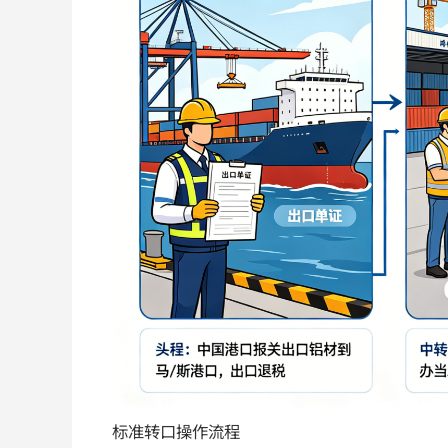
标准转口操作流程