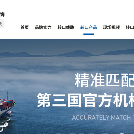
牌
决
首页
品牌实力
转口线路
转口产品
现场视频
转口