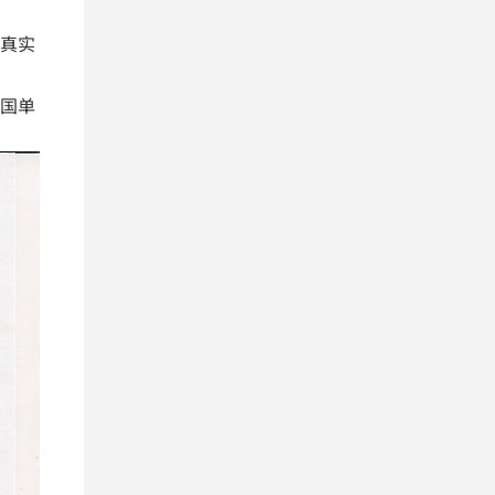
真实
国单