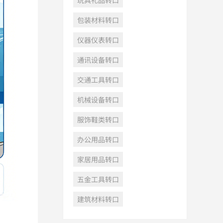
玩具礼品转口
包装材料转口
仪器仪表转口
通讯设备转口
交通工具转口
机械设备转口
服饰鞋类转口
办公用品转口
家居用品转口
五金工具转口
建筑材料转口