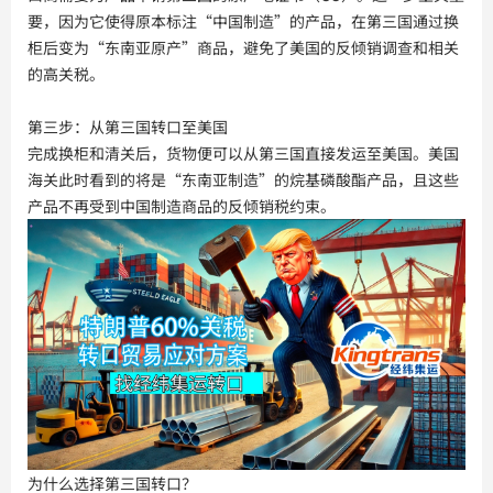
要，因为它使得原本标注“中国制造”的产品，在第三国通过换
柜后变为“东南亚原产”商品，避免了美国的反倾销调查和相关
的高关税。
第三步：从第三国转口至美国
完成换柜和清关后，货物便可以从第三国直接发运至美国。美国
海关此时看到的将是“东南亚制造”的烷基磷酸酯产品，且这些
产品不再受到中国制造商品的反倾销税约束。
为什么选择第三国转口？