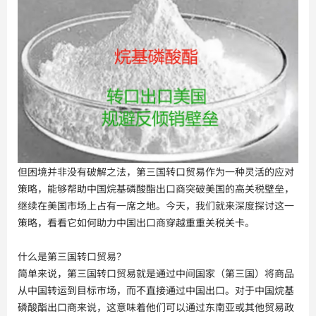
但困境并非没有破解之法，第三国转口贸易作为一种灵活的应对
策略，能够帮助中国烷基磷酸酯出口商突破美国的高关税壁垒，
继续在美国市场上占有一席之地。今天，我们就来深度探讨这一
策略，看看它如何助力中国出口商穿越重重关税关卡。
什么是第三国转口贸易？
简单来说，第三国转口贸易就是通过中间国家（第三国）将商品
从中国转运到目标市场，而不直接通过中国出口。对于中国烷基
磷酸酯出口商来说，这意味着他们可以通过东南亚或其他贸易政