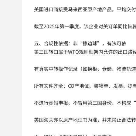
美国进口商接受马来西亚原产地产品，平均交付
截至2025年第一季度，该企业对美订单同比恢复
五、合规性依据：非“擦边球”，有法可依
第三国转口属于WTO规则框架内允许的出口路
有真实中转操作记录（如换柜、仓储、物流轨迹
所有文件齐全：CO产地证、装箱单、发票、提
不进行虚假申报、不冒用第三国身份、不构成“
美国海关亦以原产地证书为准，并未禁止合法转