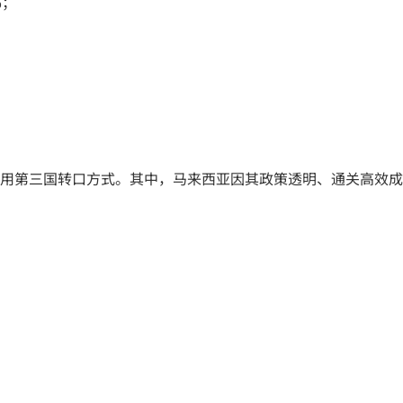
%；
用第三国转口方式。其中，马来西亚因其政策透明、通关高效成