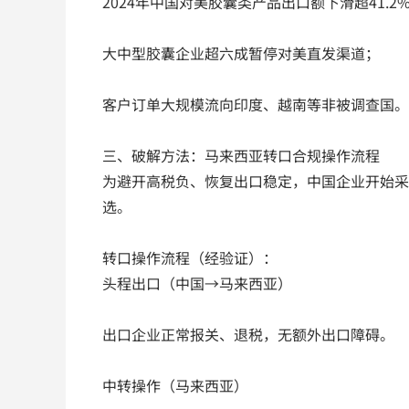
2024年中国对美胶囊类产品出口额下滑超41.2
大中型胶囊企业超六成暂停对美直发渠道；
客户订单大规模流向印度、越南等非被调查国。
三、破解方法：马来西亚转口合规操作流程
为避开高税负、恢复出口稳定，中国企业开始采
选。
转口操作流程（经验证）：
头程出口（中国→马来西亚）
出口企业正常报关、退税，无额外出口障碍。
中转操作（马来西亚）