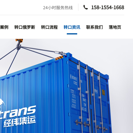
158-1554-1668
24小时服务热线

案例
转口俄罗斯
转口流程
转口资讯
联系我们
落地页