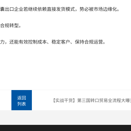
囊出口企业若继续依赖直接发货模式，势必被市场边缘化。
合规转型。
力，还能有效控制成本、稳定客户、保持合规运营。
返回
列表