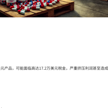
元产品，可能面临高达17.2万美元税金，严重挤压利润甚至造