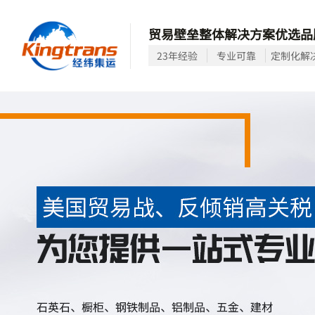
贸易壁垒整体解决方案优选品
23年经验
专业可靠
定制化解