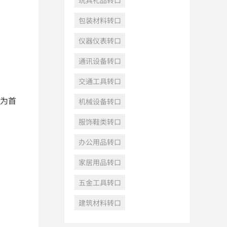
玩具礼品转口
包装材料转口
仪器仪表转口
通讯设备转口
交通工具转口
为首
机械设备转口
服饰鞋类转口
办公用品转口
家居用品转口
五金工具转口
建筑材料转口